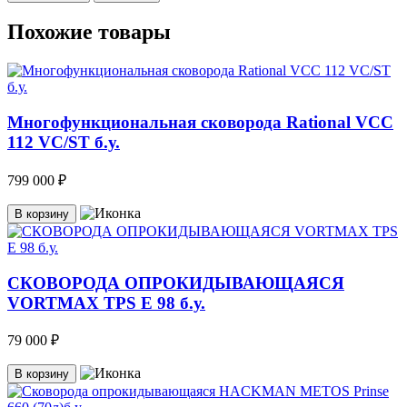
Похожие товары
Многофункциональная сковорода Rational VCC
112 VC/ST б.у.
799 000 ₽
В корзину
СКОВОРОДА ОПРОКИДЫВАЮЩАЯСЯ
VORTMAX TPS E 98 б.у.
79 000 ₽
В корзину