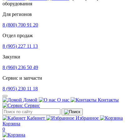
оборудования
Для регионов
8 (800) 700 91 20
Отдел продаж
8 (905) 227 11 13
Закупки
8 (960) 236 50 49
Сервис и запчасти
8 (905) 230 11 18
Домой
О нас
Контакты
Сервис
Кабинет
Избранное
Корзина
0