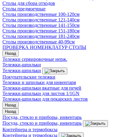
Столы для сбора отходов
Столы предмоечные
Столы производственные 100-120см
Столы производственные 121-140см
Столы производственные 141-150см
Столы производственные 151-180см
Столы производственные 181-240см
Столы производственные 40-99см
ПРОВЕРКА НОМЕНКЛАТУР СТОЛЫ
Назад
Тележки сервировочные нерж.
Тележки-шпильки
Тележки-шпильки
Покупательские тележки
Тележки и шпильки для инвентаря
Тележки-шпильки вкатные для печей
Тележки-шпильки для листов 1/1GN
Тележки-шпильки для пекарских листов
Назад
Назад
Посуда, стекло и приборы, инвентарь
Посуда, стекло и приборы, инвентарь
Контейнера и термобоксы
Контейнера и термобоксы