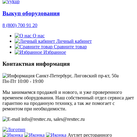
Выкуп оборудования
8 (800) 700 91 20
О нас
Личный кабинет
Сравните товар
Избранное
Контактная информация
Санкт-Петербург, Лиговский пр-кт, 50а
Пн-Пт 10:00 - 19:00
Мы занимаемся продажей и нового, и уже проверенного
временем оборудования. Наш собственный отдел сервиса дает
гарантию на проданную технику, а так же помогает с
ремонтом при необходимости.
info@resttec.ru, sales@resttec.ru
Аутлет ресторанного