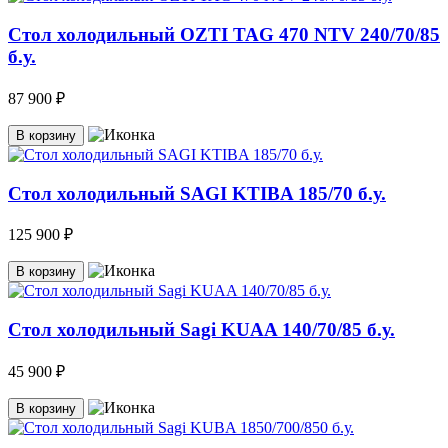
Стол холодильный OZTI TAG 470 NTV 240/70/85
б.у.
87 900 ₽
В корзину
Стол холодильный SAGI KTIBA 185/70 б.у.
125 900 ₽
В корзину
Стол холодильный Sagi KUAA 140/70/85 б.у.
45 900 ₽
В корзину