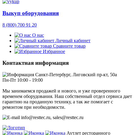
Выкуп оборудования
8 (800) 700 91 20
О нас
Личный кабинет
Сравните товар
Избранное
Контактная информация
Санкт-Петербург, Лиговский пр-кт, 50а
Пн-Пт 10:00 - 19:00
Мы занимаемся продажей и нового, и уже проверенного
временем оборудования. Наш собственный отдел сервиса дает
гарантию на проданную технику, а так же помогает с
ремонтом при необходимости.
info@resttec.ru, sales@resttec.ru
Аутлет ресторанного