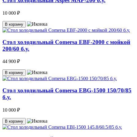
Стол холодильный Aspes MAP-200 б.у.
10 000 ₽
В корзину
Стол холодильный Comersa EBF-2000 с мойкой
200/60 б.у.
44 900 ₽
В корзину
Стол холодильный Comersa EBG-1500 150/70/85
б.у.
10 000 ₽
В корзину