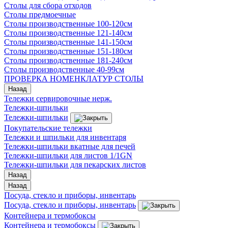
Столы для сбора отходов
Столы предмоечные
Столы производственные 100-120см
Столы производственные 121-140см
Столы производственные 141-150см
Столы производственные 151-180см
Столы производственные 181-240см
Столы производственные 40-99см
ПРОВЕРКА НОМЕНКЛАТУР СТОЛЫ
Назад
Тележки сервировочные нерж.
Тележки-шпильки
Тележки-шпильки
Покупательские тележки
Тележки и шпильки для инвентаря
Тележки-шпильки вкатные для печей
Тележки-шпильки для листов 1/1GN
Тележки-шпильки для пекарских листов
Назад
Назад
Посуда, стекло и приборы, инвентарь
Посуда, стекло и приборы, инвентарь
Контейнера и термобоксы
Контейнера и термобоксы