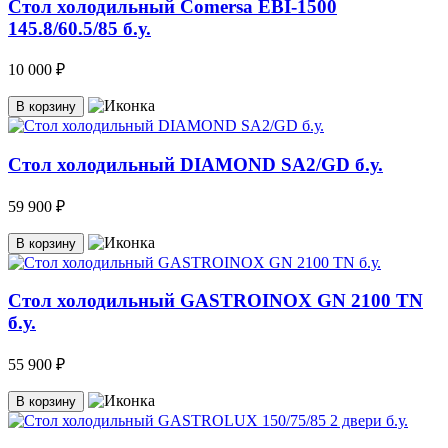
Стол холодильный Comersa EBI-1500
145.8/60.5/85 б.у.
10 000 ₽
В корзину
Стол холодильный DIAMOND SA2/GD б.у.
59 900 ₽
В корзину
Стол холодильный GASTROINOX GN 2100 TN
б.у.
55 900 ₽
В корзину