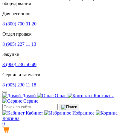
оборудования
Для регионов
8 (800) 700 91 20
Отдел продаж
8 (905) 227 11 13
Закупки
8 (960) 236 50 49
Сервис и запчасти
8 (905) 230 11 18
Домой
О нас
Контакты
Сервис
Кабинет
Избранное
Корзина
0