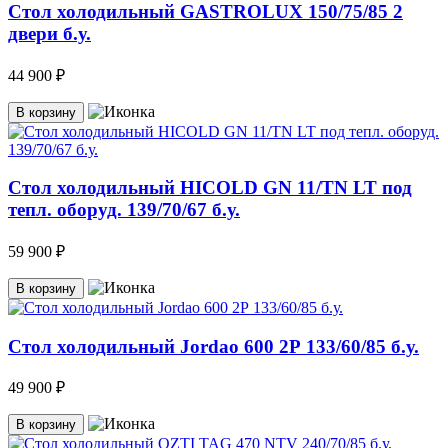
Стол холодильный GASTROLUX 150/75/85 2
двери б.у.
44 900 ₽
В корзину
Стол холодильный HICOLD GN 11/TN LT под
тепл. оборуд. 139/70/67 б.у.
59 900 ₽
В корзину
Стол холодильный Jоrdao 600 2Р 133/60/85 б.у.
49 900 ₽
В корзину