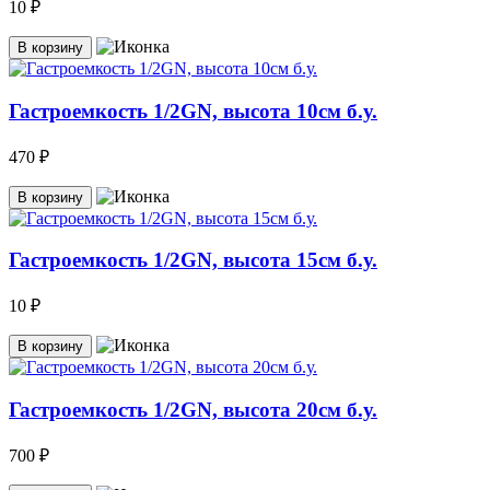
10 ₽
В корзину
Гастроемкость 1/2GN, высота 10см б.у.
470 ₽
В корзину
Гастроемкость 1/2GN, высота 15см б.у.
10 ₽
В корзину
Гастроемкость 1/2GN, высота 20см б.у.
700 ₽