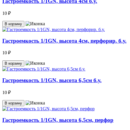
Гастроемкость 1/1GN, высота 4см б.у.
10 ₽
В корзину
Гастроемкость 1/1GN, высота 4см, перфорир. б.у.
10 ₽
В корзину
Гастроемкость 1/1GN, высота 6,5см б.у.
10 ₽
В корзину
Гастроемкость 1/1GN, высота 6,5см, перфор