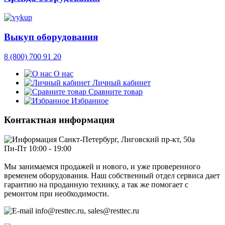
Выкуп оборудования
8 (800) 700 91 20
О нас
Личный кабинет
Сравните товар
Избранное
Контактная информация
Санкт-Петербург, Лиговский пр-кт, 50а
Пн-Пт 10:00 - 19:00
Мы занимаемся продажей и нового, и уже проверенного
временем оборудования. Наш собственный отдел сервиса дает
гарантию на проданную технику, а так же помогает с
ремонтом при необходимости.
info@resttec.ru, sales@resttec.ru