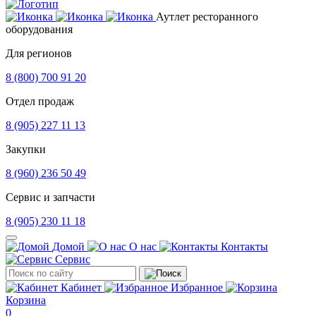
Аутлет ресторанного
оборудования
Для регионов
8 (800) 700 91 20
Отдел продаж
8 (905) 227 11 13
Закупки
8 (960) 236 50 49
Сервис и запчасти
8 (905) 230 11 18
Домой
О нас
Контакты
Сервис
Кабинет
Избранное
Корзина
0