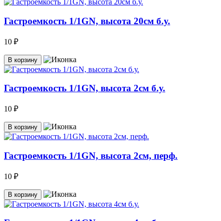
Гастроемкость 1/1GN, высота 20см б.у.
10 ₽
В корзину
Гастроемкость 1/1GN, высота 2см б.у.
10 ₽
В корзину
Гастроемкость 1/1GN, высота 2см, перф.
10 ₽
В корзину