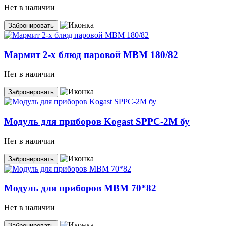
Нет в наличии
Забронировать
Мармит 2-х блюд паровой MBM 180/82
Нет в наличии
Забронировать
Модуль для приборов Kogast SPPC-2M бу
Нет в наличии
Забронировать
Модуль для приборов MBM 70*82
Нет в наличии
Забронировать