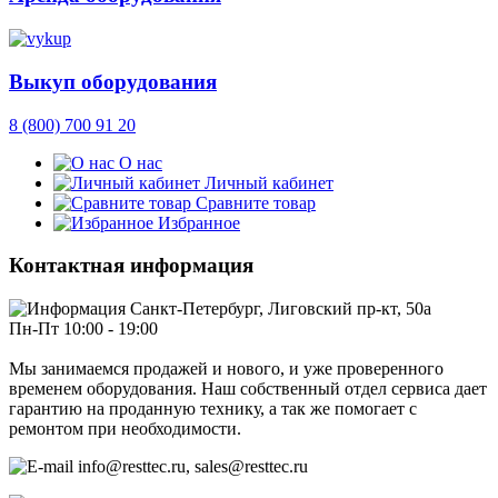
Выкуп оборудования
8 (800) 700 91 20
О нас
Личный кабинет
Сравните товар
Избранное
Контактная информация
Санкт-Петербург, Лиговский пр-кт, 50а
Пн-Пт 10:00 - 19:00
Мы занимаемся продажей и нового, и уже проверенного
временем оборудования. Наш собственный отдел сервиса дает
гарантию на проданную технику, а так же помогает с
ремонтом при необходимости.
info@resttec.ru, sales@resttec.ru