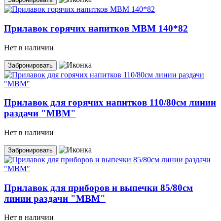
Прилавок горячих напитков MBM 140*82
Нет в наличии
Забронировать
Прилавок для горячих напитков 110/80см линии
раздачи "МВМ"
Нет в наличии
Забронировать
Прилавок для приборов и выпечки 85/80см
линии раздачи "МВМ"
Нет в наличии