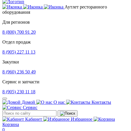
Аутлет ресторанного
оборудования
Для регионов
8 (800) 700 91 20
Отдел продаж
8 (905) 227 11 13
Закупки
8 (960) 236 50 49
Сервис и запчасти
8 (905) 230 11 18
Домой
О нас
Контакты
Сервис
Кабинет
Избранное
Корзина
0