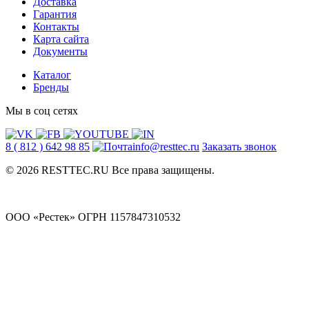
Доставка
Гарантия
Контакты
Карта сайта
Документы
Каталог
Бренды
Мы в соц сетях
8 ( 812 ) 642 98 85
info@resttec.ru
Заказать звонок
© 2026 RESTTEC.RU Все права защищены.
ООО «Рестек» ОГРН 1157847310532