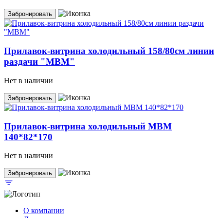
Забронировать
Прилавок-витрина холодильный 158/80см линии
раздачи "МВМ"
Нет в наличии
Забронировать
Прилавок-витрина холодильный MBM
140*82*170
Нет в наличии
Забронировать
О компании