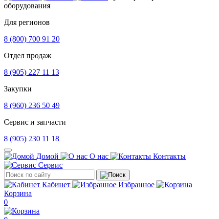
оборудования
Для регионов
8 (800) 700 91 20
Отдел продаж
8 (905) 227 11 13
Закупки
8 (960) 236 50 49
Сервис и запчасти
8 (905) 230 11 18
Домой
О нас
Контакты
Сервис
Кабинет
Избранное
Корзина
0