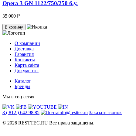
Opera 3 GN 1122/750/250 б.у.
35 000 ₽
В корзину
О компании
Доставка
Гарантия
Контакты
Карта сайта
Документы
Каталог
Бренды
Мы в соц сетях
8 ( 812 ) 642 98 85
info@resttec.ru
Заказать звонок
© 2026 RESTTEC.RU Все права защищены.