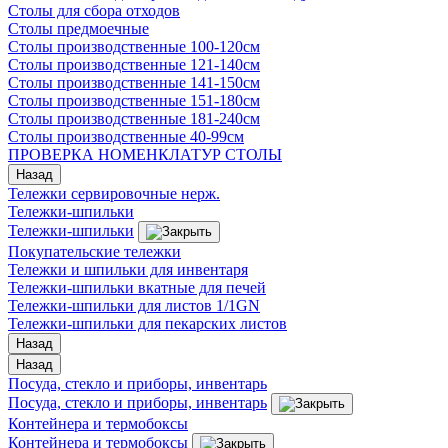
Столы для сбора отходов
Столы предмоечные
Столы производственные 100-120см
Столы производственные 121-140см
Столы производственные 141-150см
Столы производственные 151-180см
Столы производственные 181-240см
Столы производственные 40-99см
ПРОВЕРКА НОМЕНКЛАТУР СТОЛЫ
Назад
Тележки сервировочные нерж.
Тележки-шпильки
Тележки-шпильки
Покупательские тележки
Тележки и шпильки для инвентаря
Тележки-шпильки вкатные для печей
Тележки-шпильки для листов 1/1GN
Тележки-шпильки для пекарских листов
Назад
Назад
Посуда, стекло и приборы, инвентарь
Посуда, стекло и приборы, инвентарь
Контейнера и термобоксы
Контейнера и термобоксы