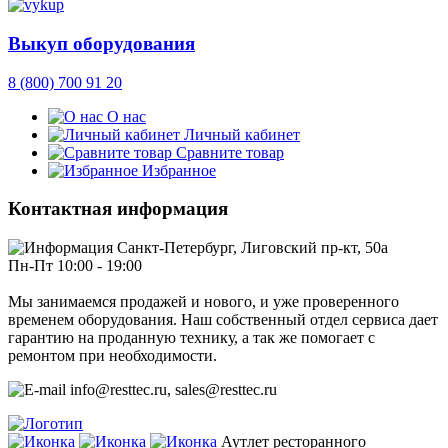
Выкуп оборудования
8 (800) 700 91 20
О нас
Личный кабинет
Сравните товар
Избранное
Контактная информация
Санкт-Петербург, Лиговский пр-кт, 50а
Пн-Пт 10:00 - 19:00
Мы занимаемся продажей и нового, и уже проверенного
временем оборудования. Наш собственный отдел сервиса дает
гарантию на проданную технику, а так же помогает с
ремонтом при необходимости.
info@resttec.ru, sales@resttec.ru
Аутлет ресторанного