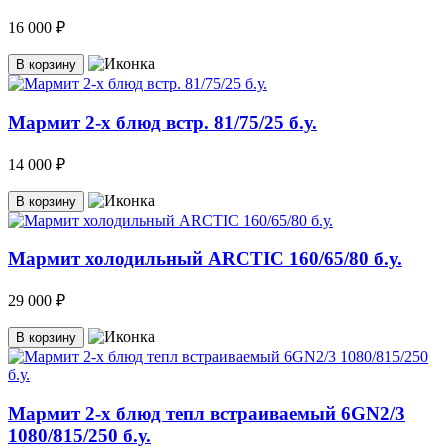
16 000 ₽
В корзину
Мармит 2-х блюд встр. 81/75/25 б.у.
14 000 ₽
В корзину
Мармит холодильный ARCTIC 160/65/80 б.у.
29 000 ₽
В корзину
Мармит 2-х блюд тепл встраиваемый 6GN2/3
1080/815/250 б.у.