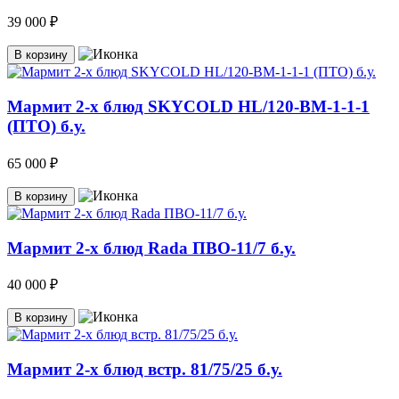
39 000 ₽
В корзину
Мармит 2-х блюд SKYCOLD HL/120-BM-1-1-1
(ПТО) б.у.
65 000 ₽
В корзину
Мармит 2-х блюд Rada ПВО-11/7 б.у.
40 000 ₽
В корзину
Мармит 2-х блюд встр. 81/75/25 б.у.