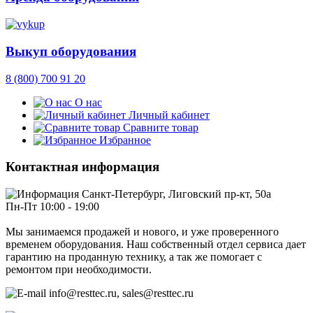
Выкуп оборудования
8 (800) 700 91 20
О нас
Личный кабинет
Сравните товар
Избранное
Контактная информация
Санкт-Петербург, Лиговский пр-кт, 50а
Пн-Пт 10:00 - 19:00
Мы занимаемся продажей и нового, и уже проверенного
временем оборудования. Наш собственный отдел сервиса дает
гарантию на проданную технику, а так же помогает с
ремонтом при необходимости.
info@resttec.ru, sales@resttec.ru