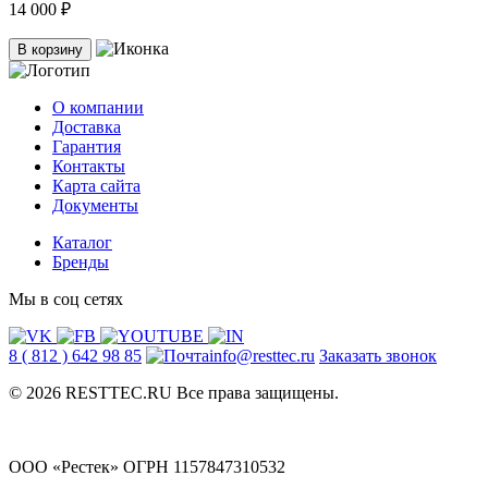
14 000 ₽
В корзину
О компании
Доставка
Гарантия
Контакты
Карта сайта
Документы
Каталог
Бренды
Мы в соц сетях
8 ( 812 ) 642 98 85
info@resttec.ru
Заказать звонок
© 2026 RESTTEC.RU Все права защищены.
ООО «Рестек» ОГРН 1157847310532