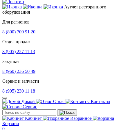
Аутлет ресторанного
оборудования
Для регионов
8 (800) 700 91 20
Отдел продаж
8 (905) 227 11 13
Закупки
8 (960) 236 50 49
Сервис и запчасти
8 (905) 230 11 18
Домой
О нас
Контакты
Сервис
Кабинет
Избранное
Корзина
0