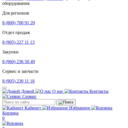
оборудования
Для регионов
8 (800) 700 91 20
Отдел продаж
8 (905) 227 11 13
Закупки
8 (960) 236 50 49
Сервис и запчасти
8 (905) 230 11 18
Домой
О нас
Контакты
Сервис
Кабинет
Избранное
Корзина
0