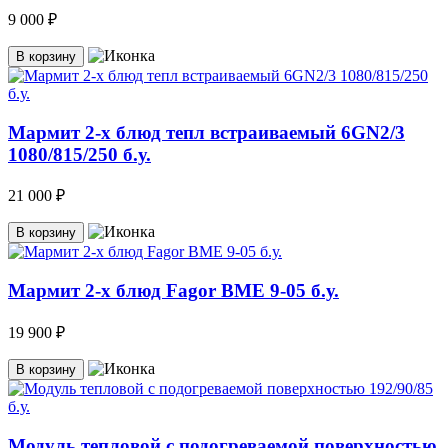
9 000 ₽
В корзину
Мармит 2-х блюд тепл встраиваемый 6GN2/3
1080/815/250 б.у.
21 000 ₽
В корзину
Мармит 2-х блюд Fagor BME 9-05 б.у.
19 900 ₽
В корзину
Модуль тепловой с подогреваемой поверхностью