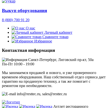
Выкуп оборудования
8 (800) 700 91 20
О нас
Личный кабинет
Сравните товар
Избранное
Контактная информация
Санкт-Петербург, Лиговский пр-кт, 50а
Пн-Пт 10:00 - 19:00
Мы занимаемся продажей и нового, и уже проверенного
временем оборудования. Наш собственный отдел сервиса дает
гарантию на проданную технику, а так же помогает с
ремонтом при необходимости.
info@resttec.ru, sales@resttec.ru
Аутлет ресторанного