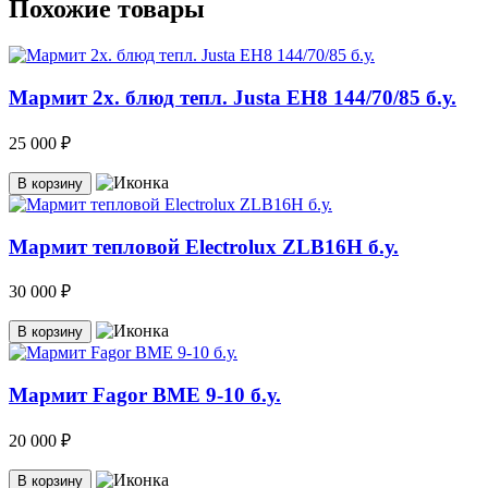
Похожие товары
Мармит 2х. блюд тепл. Justa EH8 144/70/85 б.у.
25 000 ₽
В корзину
Мармит тепловой Electrolux ZLB16H б.у.
30 000 ₽
В корзину
Мармит Fagor BME 9-10 б.у.
20 000 ₽
В корзину