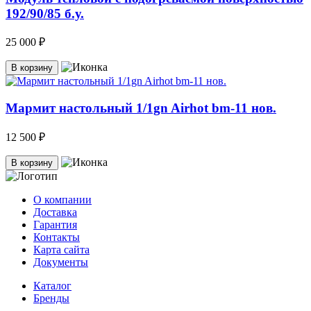
192/90/85 б.у.
25 000 ₽
В корзину
Мармит настольный 1/1gn Airhot bm-11 нов.
12 500 ₽
В корзину
О компании
Доставка
Гарантия
Контакты
Карта сайта
Документы
Каталог
Бренды