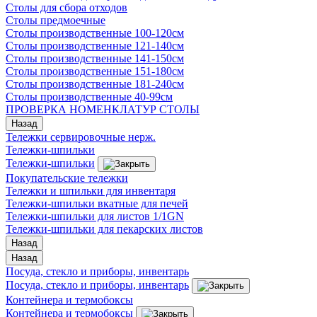
Столы для сбора отходов
Столы предмоечные
Столы производственные 100-120см
Столы производственные 121-140см
Столы производственные 141-150см
Столы производственные 151-180см
Столы производственные 181-240см
Столы производственные 40-99см
ПРОВЕРКА НОМЕНКЛАТУР СТОЛЫ
Назад
Тележки сервировочные нерж.
Тележки-шпильки
Тележки-шпильки
Покупательские тележки
Тележки и шпильки для инвентаря
Тележки-шпильки вкатные для печей
Тележки-шпильки для листов 1/1GN
Тележки-шпильки для пекарских листов
Назад
Назад
Посуда, стекло и приборы, инвентарь
Посуда, стекло и приборы, инвентарь
Контейнера и термобоксы
Контейнера и термобоксы