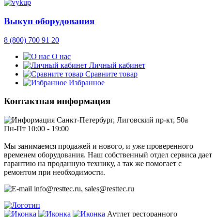
Выкуп оборудования
8 (800) 700 91 20
О нас
Личный кабинет
Сравните товар
Избранное
Контактная информация
Санкт-Петербург, Лиговский пр-кт, 50а
Пн-Пт 10:00 - 19:00
Мы занимаемся продажей и нового, и уже проверенного
временем оборудования. Наш собственный отдел сервиса дает
гарантию на проданную технику, а так же помогает с
ремонтом при необходимости.
info@resttec.ru, sales@resttec.ru
Аутлет ресторанного