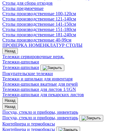
Столы для сбора отходов
Столы предмоечные
Столы производственные 100-120см
Столы производственные 121-140см
Столы производственные 141-150см
Столы производственные 151-180см
Столы производственные 181-240см
Столы производственные 40-99см
ПРОВЕРКА НОМЕНКЛАТУР СТОЛЫ
Назад
Тележки сервировочные нерж.
Тележки-шпильки
Тележки-шпильки
Покупательские тележки
Тележки и шпильки для инвентаря
Тележки-шпильки вкатные для печей
Тележки-шпильки для листов 1/1GN
Тележки-шпильки для пекарских листов
Назад
Назад
Посуда, стекло и приборы, инвентарь
Посуда, стекло и приборы, инвентарь
Контейнера и термобоксы
Контейнера и термобоксы