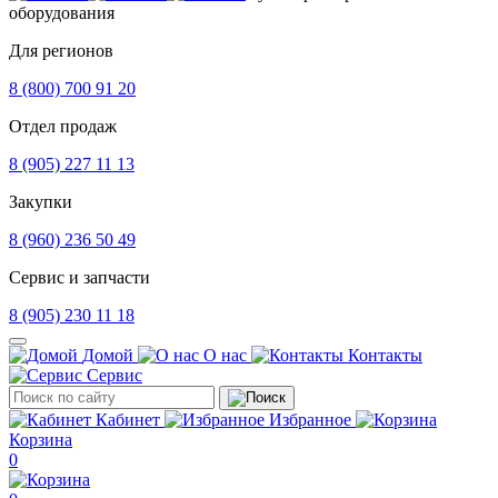
оборудования
Для регионов
8 (800) 700 91 20
Отдел продаж
8 (905) 227 11 13
Закупки
8 (960) 236 50 49
Сервис и запчасти
8 (905) 230 11 18
Домой
О нас
Контакты
Сервис
Кабинет
Избранное
Корзина
0