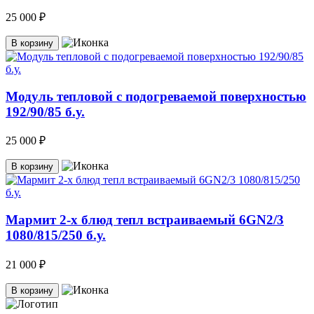
25 000 ₽
В корзину
Модуль тепловой с подогреваемой поверхностью
192/90/85 б.у.
25 000 ₽
В корзину
Мармит 2-х блюд тепл встраиваемый 6GN2/3
1080/815/250 б.у.
21 000 ₽
В корзину