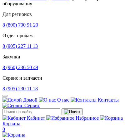
оборудования
Для регионов
8 (800) 700 91 20
Отдел продаж
8 (905) 227 11 13
Закупки
8 (960) 236 50 49
Сервис и запчасти
8 (905) 230 11 18
Домой
О нас
Контакты
Сервис
Кабинет
Избранное
Корзина
0