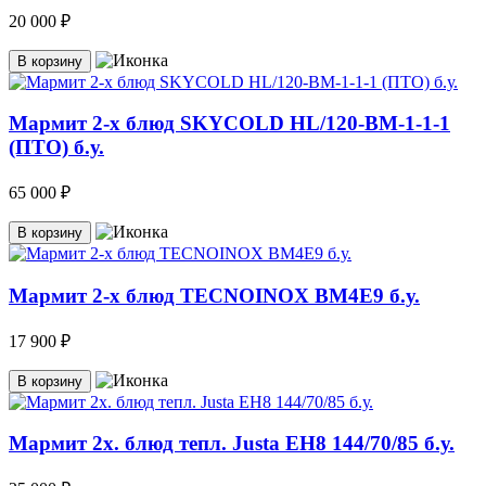
20 000 ₽
В корзину
Мармит 2-х блюд SKYCOLD HL/120-BM-1-1-1
(ПТО) б.у.
65 000 ₽
В корзину
Мармит 2-х блюд TECNOINOX ВМ4Е9 б.у.
17 900 ₽
В корзину
Мармит 2х. блюд тепл. Justa EH8 144/70/85 б.у.