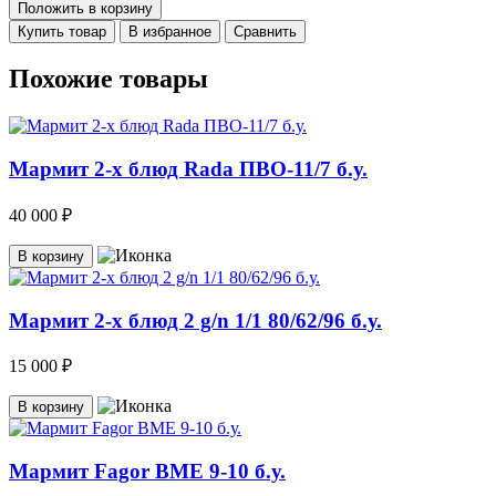
Положить в корзину
Купить товар
В избранное
Сравнить
Похожие товары
Мармит 2-х блюд Rada ПВО-11/7 б.у.
40 000 ₽
В корзину
Мармит 2-х блюд 2 g/n 1/1 80/62/96 б.у.
15 000 ₽
В корзину
Мармит Fagor BME 9-10 б.у.