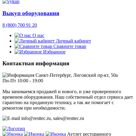
Выкуп оборудования
8 (800) 700 91 20
О нас
Личный кабинет
Сравните товар
Избранное
Контактная информация
Санкт-Петербург, Лиговский пр-кт, 50а
Пн-Пт 10:00 - 19:00
Мы занимаемся продажей и нового, и уже проверенного
временем оборудования. Наш собственный отдел сервиса дает
гарантию на проданную технику, а так же помогает с
ремонтом при необходимости.
info@resttec.ru, sales@resttec.ru
Аутлет ресторанного