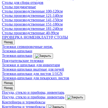
Столы для сбора отходов
Столы предмоечные
Столы производственные 100-120см
Столы производственные 121-140см
Столы производственные 141-150см
Столы производственные 151-180см
Столы производственные 181-240см
Столы производственные 40-99см
ПРОВЕРКА НОМЕНКЛАТУР СТОЛЫ
Назад
Тележки сервировочные нерж.
Тележки-шпильки
Тележки-шпильки
Покупательские тележки
Тележки и шпильки для инвентаря
Тележки-шпильки вкатные для печей
Тележки-шпильки для листов 1/1GN
Тележки-шпильки для пекарских листов
Назад
Назад
Посуда, стекло и приборы, инвентарь
Посуда, стекло и приборы, инвентарь
Контейнера и термобоксы
Контейнера и термобоксы