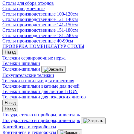
Столы для сбора отходов
Столы предмоечные
Столы производственные 100-120см
Столы производственные 121-140см
Столы производственные 141-150см
Столы производственные 151-180см
Столы производственные 181-240см
Столы производственные 40-99см
ПРОВЕРКА НОМЕНКЛАТУР СТОЛЫ
Назад
Тележки сервировочные нерж.
Тележки-шпильки
Тележки-шпильки
Покупательские тележки
Тележки и шпильки для инвентаря
Тележки-шпильки вкатные для печей
Тележки-шпильки для листов 1/1GN
Тележки-шпильки для пекарских листов
Назад
Назад
Посуда, стекло и приборы, инвентарь
Посуда, стекло и приборы, инвентарь
Контейнера и термобоксы
Контейнера и термобоксы