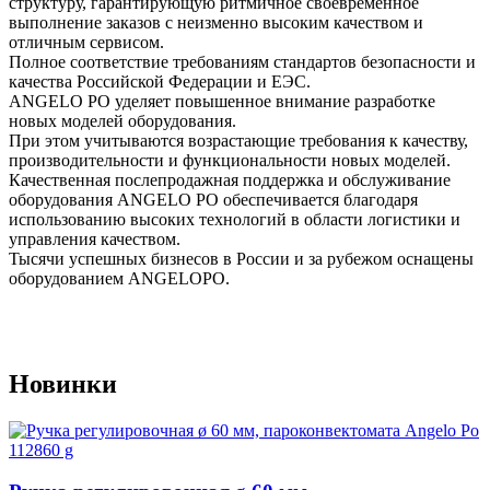
структуру, гарантирующую ритмичное своевременное
выполнение заказов с неизменно высоким качеством и
отличным сервисом.
Полное соответствие требованиям стандартов безопасности и
качества Российской Федерации и ЕЭС.
ANGELO PO уделяет повышенное внимание разработке
новых моделей оборудования.
При этом учитываются возрастающие требования к качеству,
производительности и функциональности новых моделей.
Качественная послепродажная поддержка и обслуживание
оборудования ANGELO PO обеспечивается благодаря
использованию высоких технологий в области логистики и
управления качеством.
Тысячи успешных бизнесов в России и за рубежом оснащены
оборудованием ANGELOPO.
Новинки