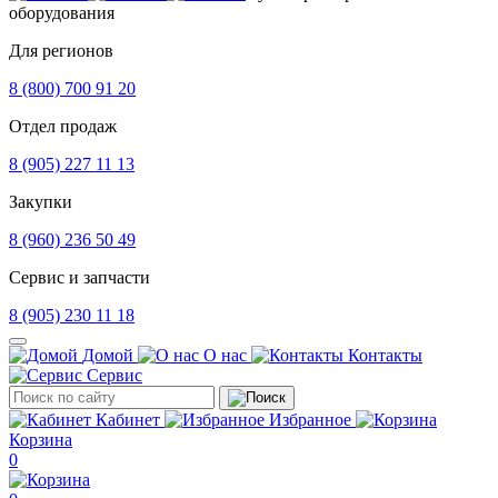
оборудования
Для регионов
8 (800) 700 91 20
Отдел продаж
8 (905) 227 11 13
Закупки
8 (960) 236 50 49
Сервис и запчасти
8 (905) 230 11 18
Домой
О нас
Контакты
Сервис
Кабинет
Избранное
Корзина
0