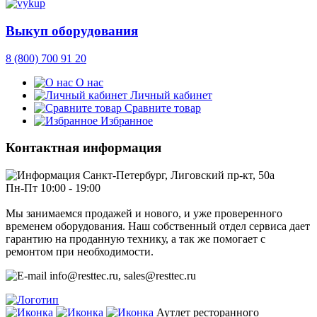
Выкуп оборудования
8 (800) 700 91 20
О нас
Личный кабинет
Сравните товар
Избранное
Контактная информация
Санкт-Петербург, Лиговский пр-кт, 50а
Пн-Пт 10:00 - 19:00
Мы занимаемся продажей и нового, и уже проверенного
временем оборудования. Наш собственный отдел сервиса дает
гарантию на проданную технику, а так же помогает с
ремонтом при необходимости.
info@resttec.ru, sales@resttec.ru
Аутлет ресторанного