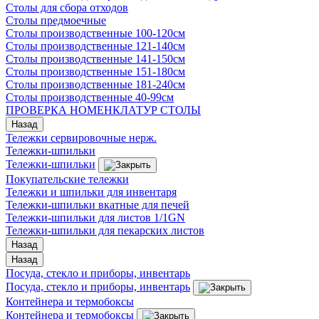
Столы для сбора отходов
Столы предмоечные
Столы производственные 100-120см
Столы производственные 121-140см
Столы производственные 141-150см
Столы производственные 151-180см
Столы производственные 181-240см
Столы производственные 40-99см
ПРОВЕРКА НОМЕНКЛАТУР СТОЛЫ
Назад
Тележки сервировочные нерж.
Тележки-шпильки
Тележки-шпильки
Покупательские тележки
Тележки и шпильки для инвентаря
Тележки-шпильки вкатные для печей
Тележки-шпильки для листов 1/1GN
Тележки-шпильки для пекарских листов
Назад
Назад
Посуда, стекло и приборы, инвентарь
Посуда, стекло и приборы, инвентарь
Контейнера и термобоксы
Контейнера и термобоксы