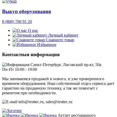
Выкуп оборудования
8 (800) 700 91 20
О нас
Личный кабинет
Сравните товар
Избранное
Контактная информация
Санкт-Петербург, Лиговский пр-кт, 50а
Пн-Пт 10:00 - 19:00
Мы занимаемся продажей и нового, и уже проверенного
временем оборудования. Наш собственный отдел сервиса дает
гарантию на проданную технику, а так же помогает с
ремонтом при необходимости.
info@resttec.ru, sales@resttec.ru
Аутлет ресторанного