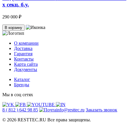
х секц. б.у.
290 000 ₽
В корзину
О компании
Доставка
Гарантия
Контакты
Карта сайта
Документы
Каталог
Бренды
Мы в соц сетях
8 ( 812 ) 642 98 85
info@resttec.ru
Заказать звонок
© 2026 RESTTEC.RU Все права защищены.