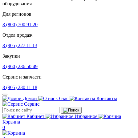
оборудования
Для регионов
8 (800) 700 91 20
Отдел продаж
8 (905) 227 11 13
Закупки
8 (960) 236 50 49
Сервис и запчасти
8 (905) 230 11 18
Домой
О нас
Контакты
Сервис
Кабинет
Избранное
Корзина
0