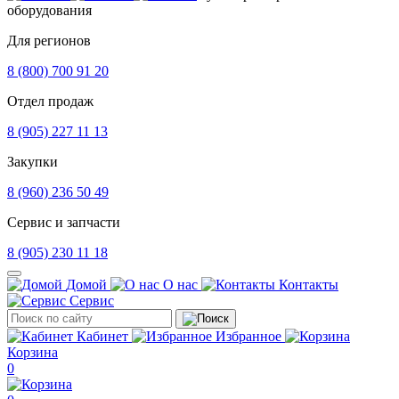
оборудования
Для регионов
8 (800) 700 91 20
Отдел продаж
8 (905) 227 11 13
Закупки
8 (960) 236 50 49
Сервис и запчасти
8 (905) 230 11 18
Домой
О нас
Контакты
Сервис
Кабинет
Избранное
Корзина
0