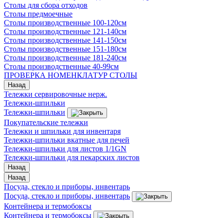
Столы для сбора отходов
Столы предмоечные
Столы производственные 100-120см
Столы производственные 121-140см
Столы производственные 141-150см
Столы производственные 151-180см
Столы производственные 181-240см
Столы производственные 40-99см
ПРОВЕРКА НОМЕНКЛАТУР СТОЛЫ
Назад
Тележки сервировочные нерж.
Тележки-шпильки
Тележки-шпильки
Покупательские тележки
Тележки и шпильки для инвентаря
Тележки-шпильки вкатные для печей
Тележки-шпильки для листов 1/1GN
Тележки-шпильки для пекарских листов
Назад
Назад
Посуда, стекло и приборы, инвентарь
Посуда, стекло и приборы, инвентарь
Контейнера и термобоксы
Контейнера и термобоксы