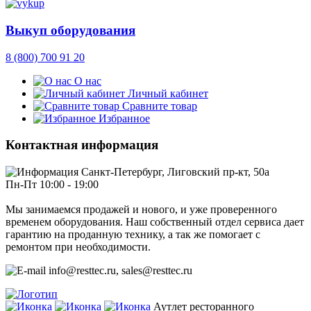
Выкуп оборудования
8 (800) 700 91 20
О нас
Личный кабинет
Сравните товар
Избранное
Контактная информация
Санкт-Петербург, Лиговский пр-кт, 50а
Пн-Пт 10:00 - 19:00
Мы занимаемся продажей и нового, и уже проверенного
временем оборудования. Наш собственный отдел сервиса дает
гарантию на проданную технику, а так же помогает с
ремонтом при необходимости.
info@resttec.ru, sales@resttec.ru
Аутлет ресторанного