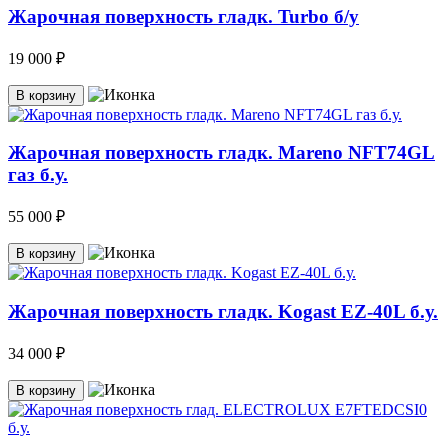
Жарочная поверхность гладк. Turbo б/у
19 000 ₽
В корзину
Жарочная поверхность гладк. Mareno NFT74GL
газ б.у.
55 000 ₽
В корзину
Жарочная поверхность гладк. Kogast EZ-40L б.у.
34 000 ₽
В корзину