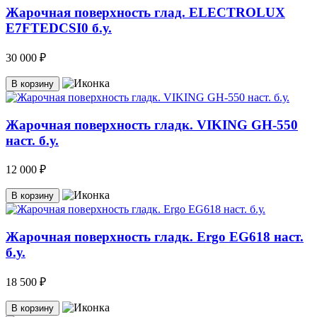
Жарочная поверхность глад. ELECTROLUX
E7FTEDCSI0 б.у.
30 000 ₽
В корзину
Жарочная поверхность гладк. VIKING GH-550
наст. б.у.
12 000 ₽
В корзину
Жарочная поверхность гладк. Ergo EG618 наст.
б.у.
18 500 ₽
В корзину