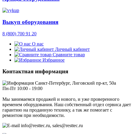
Выкуп оборудования
8 (800) 700 91 20
О нас
Личный кабинет
Сравните товар
Избранное
Контактная информация
Санкт-Петербург, Лиговский пр-кт, 50а
Пн-Пт 10:00 - 19:00
Мы занимаемся продажей и нового, и уже проверенного
временем оборудования. Наш собственный отдел сервиса дает
гарантию на проданную технику, а так же помогает с
ремонтом при необходимости.
info@resttec.ru, sales@resttec.ru