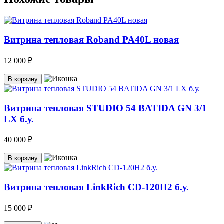
Витрина тепловая Roband PA40L новая
12 000 ₽
В корзину
Витрина тепловая STUDIO 54 BATIDA GN 3/1
LX б.у.
40 000 ₽
В корзину
Витрина тепловая LinkRich CD-120H2 б.у.
15 000 ₽