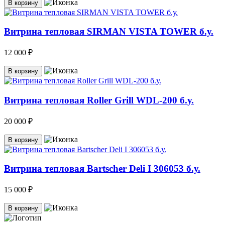
В корзину
Витрина тепловая SIRMAN VISTA TOWER б.у.
12 000 ₽
В корзину
Витрина тепловая Roller Grill WDL-200 б.у.
20 000 ₽
В корзину
Витрина тепловая Bartscher Deli I 306053 б.у.
15 000 ₽
В корзину