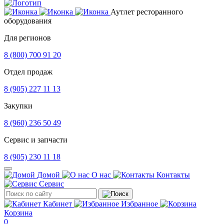
Аутлет ресторанного
оборудования
Для регионов
8 (800) 700 91 20
Отдел продаж
8 (905) 227 11 13
Закупки
8 (960) 236 50 49
Сервис и запчасти
8 (905) 230 11 18
Домой
О нас
Контакты
Сервис
Кабинет
Избранное
Корзина
0