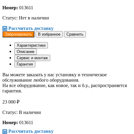
Номер:
013611
Статус:
Нет в наличии
Рассчитать доставку
Забронировать
В избранное
Сравнить
Характеристики
Описание
Сервис и монтаж
Гарантия
Вы можете заказать у нас установку и техническое
обслуживание любого оборудования.
На все оборудование, как новое, так и б.у., распространяется
гарантия.
23 000 ₽
Статус: В наличии
Номер:
013611
Рассчитать доставку