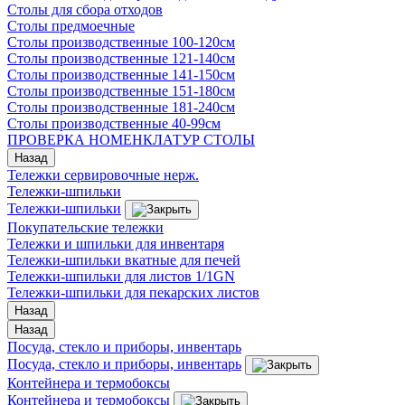
Столы для сбора отходов
Столы предмоечные
Столы производственные 100-120см
Столы производственные 121-140см
Столы производственные 141-150см
Столы производственные 151-180см
Столы производственные 181-240см
Столы производственные 40-99см
ПРОВЕРКА НОМЕНКЛАТУР СТОЛЫ
Назад
Тележки сервировочные нерж.
Тележки-шпильки
Тележки-шпильки
Покупательские тележки
Тележки и шпильки для инвентаря
Тележки-шпильки вкатные для печей
Тележки-шпильки для листов 1/1GN
Тележки-шпильки для пекарских листов
Назад
Назад
Посуда, стекло и приборы, инвентарь
Посуда, стекло и приборы, инвентарь
Контейнера и термобоксы
Контейнера и термобоксы