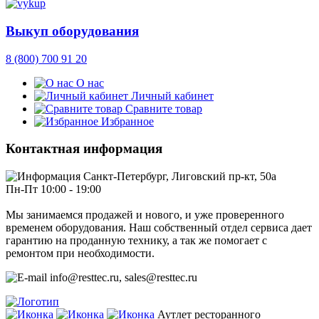
Выкуп оборудования
8 (800) 700 91 20
О нас
Личный кабинет
Сравните товар
Избранное
Контактная информация
Санкт-Петербург, Лиговский пр-кт, 50а
Пн-Пт 10:00 - 19:00
Мы занимаемся продажей и нового, и уже проверенного
временем оборудования. Наш собственный отдел сервиса дает
гарантию на проданную технику, а так же помогает с
ремонтом при необходимости.
info@resttec.ru, sales@resttec.ru
Аутлет ресторанного