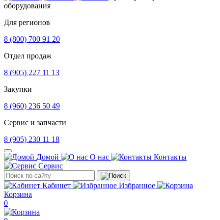
оборудования
Для регионов
8 (800) 700 91 20
Отдел продаж
8 (905) 227 11 13
Закупки
8 (960) 236 50 49
Сервис и запчасти
8 (905) 230 11 18
Домой
О нас
Контакты
Сервис
Кабинет
Избранное
Корзина
0