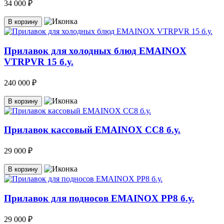
34 000 ₽
В корзину
Прилавок для холодных блюд EMAINOX
VTRPVR 15 б.у.
240 000 ₽
В корзину
Прилавок кассовый EMAINOX CC8 б.у.
29 000 ₽
В корзину
Прилавок для подносов EMAINOX PP8 б.у.
29 000 ₽