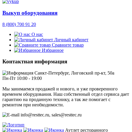
Выкуп оборудования
8 (800) 700 91 20
О нас
Личный кабинет
Сравните товар
Избранное
Контактная информация
Санкт-Петербург, Лиговский пр-кт, 50а
Пн-Пт 10:00 - 19:00
Мы занимаемся продажей и нового, и уже проверенного
временем оборудования. Наш собственный отдел сервиса дает
гарантию на проданную технику, а так же помогает с
ремонтом при необходимости.
info@resttec.ru, sales@resttec.ru
Аутлет ресторанного