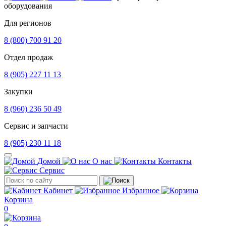
оборудования
Для регионов
8 (800) 700 91 20
Отдел продаж
8 (905) 227 11 13
Закупки
8 (960) 236 50 49
Сервис и запчасти
8 (905) 230 11 18
Домой
О нас
Контакты
Сервис
Кабинет
Избранное
Корзина
0