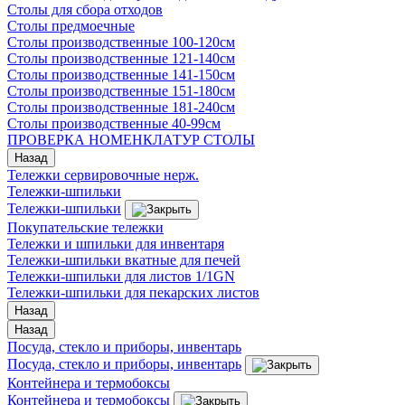
Столы для сбора отходов
Столы предмоечные
Столы производственные 100-120см
Столы производственные 121-140см
Столы производственные 141-150см
Столы производственные 151-180см
Столы производственные 181-240см
Столы производственные 40-99см
ПРОВЕРКА НОМЕНКЛАТУР СТОЛЫ
Назад
Тележки сервировочные нерж.
Тележки-шпильки
Тележки-шпильки
Покупательские тележки
Тележки и шпильки для инвентаря
Тележки-шпильки вкатные для печей
Тележки-шпильки для листов 1/1GN
Тележки-шпильки для пекарских листов
Назад
Назад
Посуда, стекло и приборы, инвентарь
Посуда, стекло и приборы, инвентарь
Контейнера и термобоксы
Контейнера и термобоксы