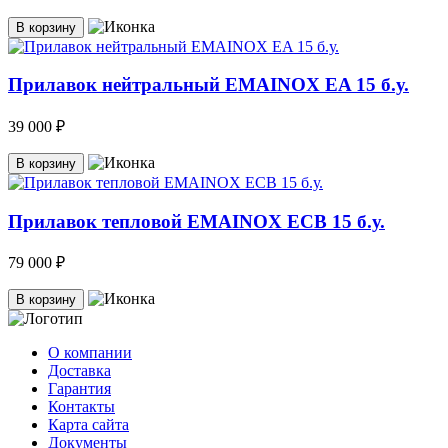
В корзину
Прилавок нейтральный EMAINOX EA 15 б.у.
39 000 ₽
В корзину
Прилавок тепловой EMAINOX ECB 15 б.у.
79 000 ₽
В корзину
О компании
Доставка
Гарантия
Контакты
Карта сайта
Документы