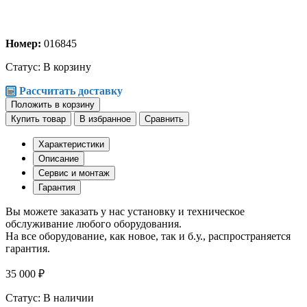
Номер:
016845
Статус:
В корзину
Рассчитать доставку
Положить в корзину
Купить товар
В избранное
Сравнить
Характеристики
Описание
Сервис и монтаж
Гарантия
Вы можете заказать у нас установку и техническое
обслуживание любого оборудования.
На все оборудование, как новое, так и б.у., распространяется
гарантия.
35 000 ₽
Статус: В наличии