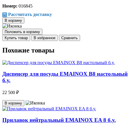
Номер:
016845
Рассчитать доставку
В корзину
Положить в корзину
Купить товар
В избранное
Сравнить
Похожие товары
Диспенсер для посуды EMAINOX B8 настольный
б.у.
22 500 ₽
В корзину
Прилавок нейтральный EMAINOX EA 8 б.у.