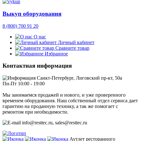
Выкуп оборудования
8 (800) 700 91 20
О нас
Личный кабинет
Сравните товар
Избранное
Контактная информация
Санкт-Петербург, Лиговский пр-кт, 50а
Пн-Пт 10:00 - 19:00
Мы занимаемся продажей и нового, и уже проверенного
временем оборудования. Наш собственный отдел сервиса дает
гарантию на проданную технику, а так же помогает с
ремонтом при необходимости.
info@resttec.ru, sales@resttec.ru
Аутлет ресторанного