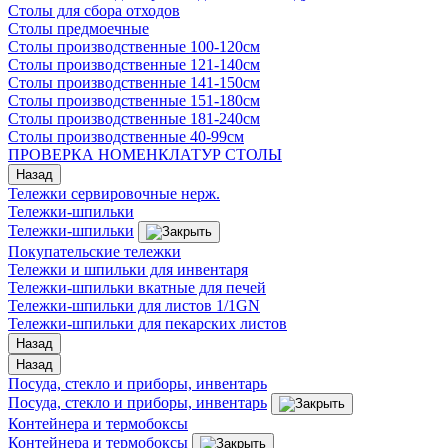
Столы для сбора отходов
Столы предмоечные
Столы производственные 100-120см
Столы производственные 121-140см
Столы производственные 141-150см
Столы производственные 151-180см
Столы производственные 181-240см
Столы производственные 40-99см
ПРОВЕРКА НОМЕНКЛАТУР СТОЛЫ
Назад
Тележки сервировочные нерж.
Тележки-шпильки
Тележки-шпильки
Покупательские тележки
Тележки и шпильки для инвентаря
Тележки-шпильки вкатные для печей
Тележки-шпильки для листов 1/1GN
Тележки-шпильки для пекарских листов
Назад
Назад
Посуда, стекло и приборы, инвентарь
Посуда, стекло и приборы, инвентарь
Контейнера и термобоксы
Контейнера и термобоксы