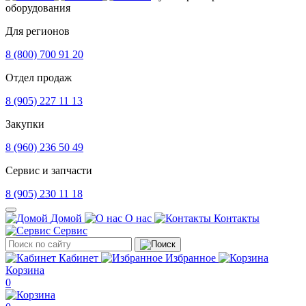
оборудования
Для регионов
8 (800) 700 91 20
Отдел продаж
8 (905) 227 11 13
Закупки
8 (960) 236 50 49
Сервис и запчасти
8 (905) 230 11 18
Домой
О нас
Контакты
Сервис
Кабинет
Избранное
Корзина
0