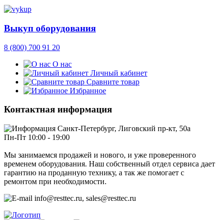
Выкуп оборудования
8 (800) 700 91 20
О нас
Личный кабинет
Сравните товар
Избранное
Контактная информация
Санкт-Петербург, Лиговский пр-кт, 50а
Пн-Пт 10:00 - 19:00
Мы занимаемся продажей и нового, и уже проверенного
временем оборудования. Наш собственный отдел сервиса дает
гарантию на проданную технику, а так же помогает с
ремонтом при необходимости.
info@resttec.ru, sales@resttec.ru