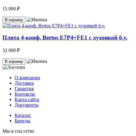
15 000 ₽
В корзину
Плита 4-конф. Bertos E7P4+FE1 с духовкой б.у.
32 000 ₽
В корзину
О компании
Доставка
Гарантия
Контакты
Карта сайта
Документы
Каталог
Бренды
Мы в соц сетях