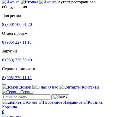
Аутлет ресторанного
оборудования
Для регионов
8 (800) 700 91 20
Отдел продаж
8 (905) 227 11 13
Закупки
8 (960) 236 50 49
Сервис и запчасти
8 (905) 230 11 18
Домой
О нас
Контакты
Сервис
Кабинет
Избранное
Корзина
0