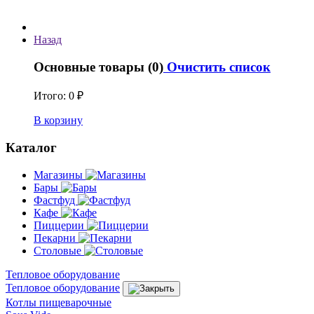
Назад
Основные товары (0)
Очистить список
Итого:
0 ₽
В корзину
Каталог
Магазины
Бары
Фастфуд
Кафе
Пиццерии
Пекарни
Столовые
Тепловое оборудование
Тепловое оборудование
Котлы пищеварочные