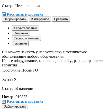
Статус:
Нет в наличии
Рассчитать доставку
Забронировать
В избранное
Сравнить
Характеристики
Описание
Сервис и монтаж
Гарантия
Вы можете заказать у нас установку и техническое
обслуживание любого оборудования.
На все оборудование, как новое, так и б.у., распространяется
гарантия.
Состояние
После ТО
24 000 ₽
Статус: В наличии
Номер:
010822
Рассчитать доставку
Забронировать