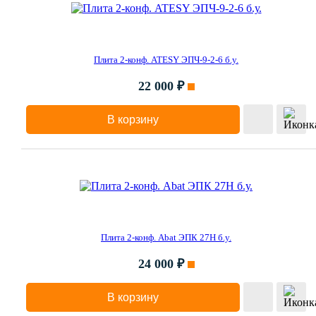
Плита 2-конф. ATESY ЭПЧ-9-2-6 б.у.
22 000 ₽
В корзину
Плита 2-конф. Abat ЭПК 27Н б.у.
24 000 ₽
В корзину