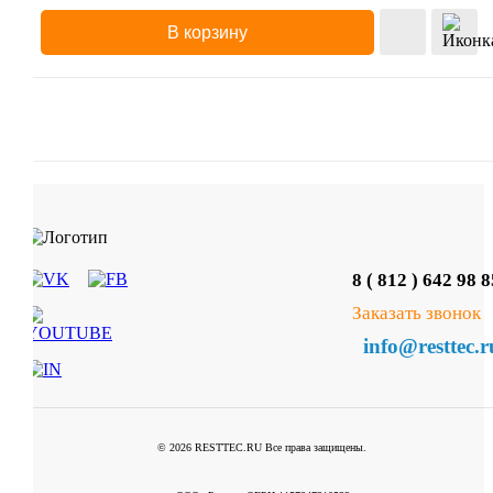
В корзину
8 ( 812 ) 642 98 8
Заказать звонок
info@resttec.r
© 2026 RESTTEC.RU Все права защищены.