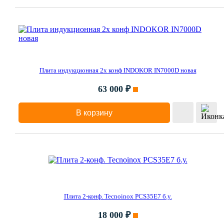
Плита индукционная 2х конф INDOKOR IN7000D новая
63 000 ₽
В корзину
Плита 2-конф. Tecnoinox PCS35E7 б.у.
18 000 ₽