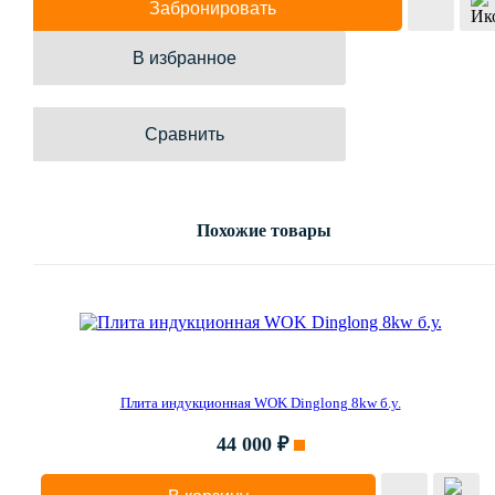
Забронировать
В избранное
Сравнить
Похожие товары
Плита индукционная WOK Dinglong 8kw б.у.
44 000 ₽