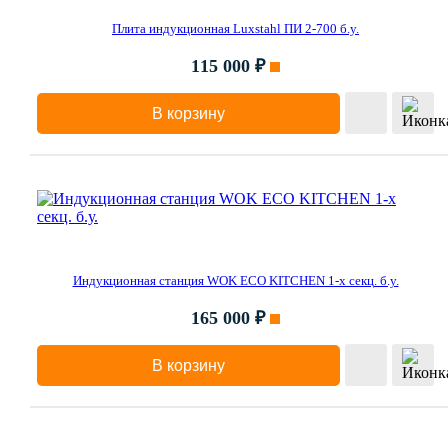
Плита индукционная Luxstahl ПИ 2-700 б.у.
115 000 ₽
В корзину
Индукционная станция WOK ECO KITCHEN 1-х секц. б.у.
165 000 ₽
В корзину