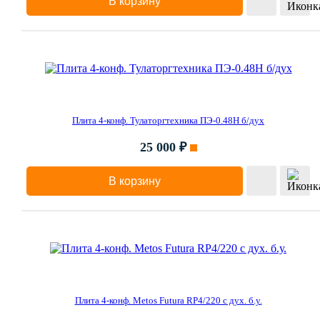
В корзину
Плита 4-конф. Тулаторгтехника ПЭ-0.48Н б/дух
25 000 ₽
В корзину
Плита 4-конф. Metos Futura RP4/220 c дух. б.у.