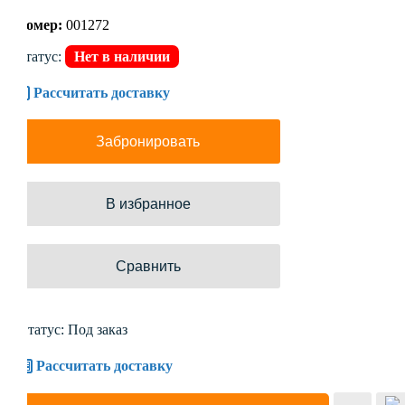
Номер:
001272
Статус:
Нет в наличии
Рассчитать доставку
Забронировать
В избранное
Сравнить
Статус: Под заказ
Рассчитать доставку