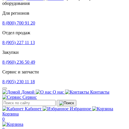
оборудования
Для регионов
8 (800) 700 91 20
Отдел продаж
8 (905) 227 11 13
Закупки
8 (960) 236 50 49
Сервис и запчасти
8 (905) 230 11 18
Домой
О нас
Контакты
Сервис
Кабинет
Избранное
Корзина
0