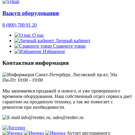
Выкуп оборудования
8 (800) 700 91 20
О нас
Личный кабинет
Сравните товар
Избранное
Контактная информация
Санкт-Петербург, Лиговский пр-кт, 50а
Пн-Пт 10:00 - 19:00
Мы занимаемся продажей и нового, и уже проверенного
временем оборудования. Наш собственный отдел сервиса дает
гарантию на проданную технику, а так же помогает с
ремонтом при необходимости.
info@resttec.ru, sales@resttec.ru
Аутлет ресторанного