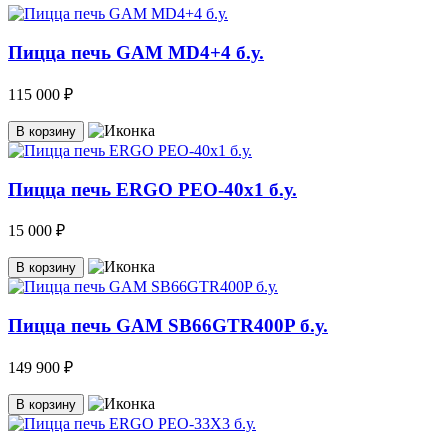
Пицца печь GAM MD4+4 б.у.
115 000 ₽
В корзину
Пицца печь ERGO PEO-40x1 б.у.
15 000 ₽
В корзину
Пицца печь GAM SB66GTR400P б.у.
149 900 ₽
В корзину