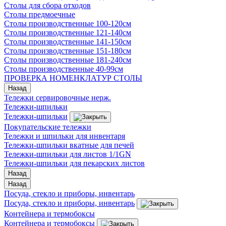
Столы для сбора отходов
Столы предмоечные
Столы производственные 100-120см
Столы производственные 121-140см
Столы производственные 141-150см
Столы производственные 151-180см
Столы производственные 181-240см
Столы производственные 40-99см
ПРОВЕРКА НОМЕНКЛАТУР СТОЛЫ
Назад
Тележки сервировочные нерж.
Тележки-шпильки
Тележки-шпильки
Покупательские тележки
Тележки и шпильки для инвентаря
Тележки-шпильки вкатные для печей
Тележки-шпильки для листов 1/1GN
Тележки-шпильки для пекарских листов
Назад
Назад
Посуда, стекло и приборы, инвентарь
Посуда, стекло и приборы, инвентарь
Контейнера и термобоксы
Контейнера и термобоксы