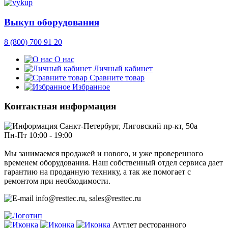
Выкуп оборудования
8 (800) 700 91 20
О нас
Личный кабинет
Сравните товар
Избранное
Контактная информация
Санкт-Петербург, Лиговский пр-кт, 50а
Пн-Пт 10:00 - 19:00
Мы занимаемся продажей и нового, и уже проверенного
временем оборудования. Наш собственный отдел сервиса дает
гарантию на проданную технику, а так же помогает с
ремонтом при необходимости.
info@resttec.ru, sales@resttec.ru
Аутлет ресторанного