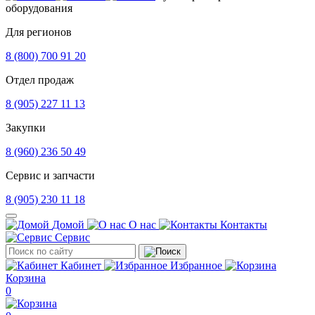
оборудования
Для регионов
8 (800) 700 91 20
Отдел продаж
8 (905) 227 11 13
Закупки
8 (960) 236 50 49
Сервис и запчасти
8 (905) 230 11 18
Домой
О нас
Контакты
Сервис
Кабинет
Избранное
Корзина
0