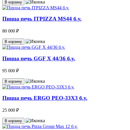
В корзину
Пицца печь ITPIZZA MS44 б.у.
80 000 ₽
В корзину
Пицца печь GGF X 44/36 б.у.
95 000 ₽
В корзину
Пицца печь ERGO PEO-33Х3 б.у.
25 000 ₽
В корзину