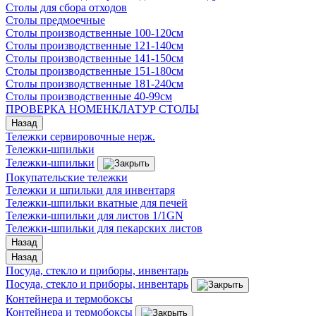
Столы для сбора отходов
Столы предмоечные
Столы производственные 100-120см
Столы производственные 121-140см
Столы производственные 141-150см
Столы производственные 151-180см
Столы производственные 181-240см
Столы производственные 40-99см
ПРОВЕРКА НОМЕНКЛАТУР СТОЛЫ
Назад
Тележки сервировочные нерж.
Тележки-шпильки
Тележки-шпильки
Покупательские тележки
Тележки и шпильки для инвентаря
Тележки-шпильки вкатные для печей
Тележки-шпильки для листов 1/1GN
Тележки-шпильки для пекарских листов
Назад
Назад
Посуда, стекло и приборы, инвентарь
Посуда, стекло и приборы, инвентарь
Контейнера и термобоксы
Контейнера и термобоксы