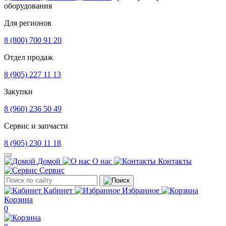
оборудования
Для регионов
8 (800) 700 91 20
Отдел продаж
8 (905) 227 11 13
Закупки
8 (960) 236 50 49
Сервис и запчасти
8 (905) 230 11 18
Домой
О нас
Контакты
Сервис
Кабинет
Избранное
Корзина
0