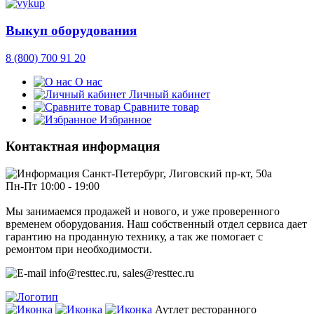
Выкуп оборудования
8 (800) 700 91 20
О нас
Личный кабинет
Сравните товар
Избранное
Контактная информация
Санкт-Петербург, Лиговский пр-кт, 50а
Пн-Пт 10:00 - 19:00
Мы занимаемся продажей и нового, и уже проверенного
временем оборудования. Наш собственный отдел сервиса дает
гарантию на проданную технику, а так же помогает с
ремонтом при необходимости.
info@resttec.ru, sales@resttec.ru
Аутлет ресторанного