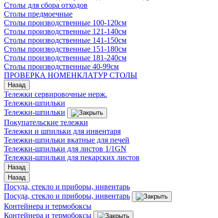
Столы для сбора отходов
Столы предмоечные
Столы производственные 100-120см
Столы производственные 121-140см
Столы производственные 141-150см
Столы производственные 151-180см
Столы производственные 181-240см
Столы производственные 40-99см
ПРОВЕРКА НОМЕНКЛАТУР СТОЛЫ
Назад
Тележки сервировочные нерж.
Тележки-шпильки
Тележки-шпильки
Покупательские тележки
Тележки и шпильки для инвентаря
Тележки-шпильки вкатные для печей
Тележки-шпильки для листов 1/1GN
Тележки-шпильки для пекарских листов
Назад
Назад
Посуда, стекло и приборы, инвентарь
Посуда, стекло и приборы, инвентарь
Контейнера и термобоксы
Контейнера и термобоксы