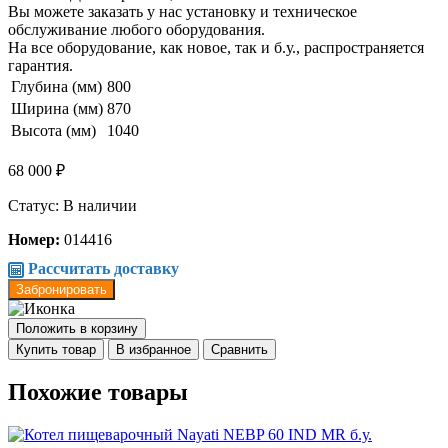
Вы можете заказать у нас установку и техническое
обслуживание любого оборудования.
На все оборудование, как новое, так и б.у., распространяется
гарантия.
Глубина (мм)
800
Ширина (мм)
870
Высота (мм)
1040
68 000 ₽
Статус: В наличии
Номер:
014416
Рассчитать доставку
Забронировать
Положить в корзину
Купить товар
В избранное
Сравнить
Похожие товары