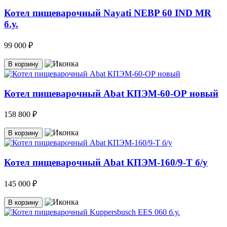
Котел пищеварочный Nayati NEBP 60 IND MR
б.у.
99 000 ₽
В корзину
Котел пищеварочный Abat КПЭМ-60-ОР новый
158 800 ₽
В корзину
Котел пищеварочный Abat КПЭМ-160/9-Т б/у
145 000 ₽
В корзину