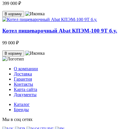
399 000 ₽
В корзину
Котел пищеварочный Abat КПЭМ-100 9Т б.у.
99 000 ₽
В корзину
О компании
Доставка
Гарантия
Контакты
Карта сайта
Документы
Каталог
Бренды
Мы в соц сетях