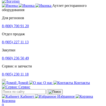
Аутлет ресторанного
оборудования
Для регионов
8 (800) 700 91 20
Отдел продаж
8 (905) 227 11 13
Закупки
8 (960) 236 50 49
Сервис и запчасти
8 (905) 230 11 18
Домой
О нас
Контакты
Сервис
Кабинет
Избранное
Корзина
0