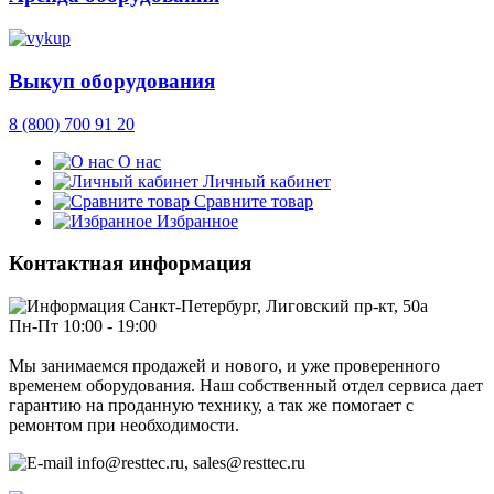
Выкуп оборудования
8 (800) 700 91 20
О нас
Личный кабинет
Сравните товар
Избранное
Контактная информация
Санкт-Петербург, Лиговский пр-кт, 50а
Пн-Пт 10:00 - 19:00
Мы занимаемся продажей и нового, и уже проверенного
временем оборудования. Наш собственный отдел сервиса дает
гарантию на проданную технику, а так же помогает с
ремонтом при необходимости.
info@resttec.ru, sales@resttec.ru