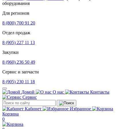
оборудования
Для регионов
8 (800) 700 91 20
Отдел продаж
8 (905) 227 11 13
Закупки
8 (960) 236 50 49
Сервис и запчасти
8 (905) 230 11 18
Домой
О нас
Контакты
Сервис
Кабинет
Избранное
Корзина
0