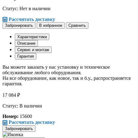
Статус:
Нет в наличии
Рассчитать доставку
Забронировать
В избранное
Сравнить
Характеристики
Описание
Сервис и монтаж
Гарантия
Вы можете заказать у нас установку и техническое
обслуживание любого оборудования.
На все оборудование, как новое, так и б.у., распространяется
гарантия.
17 084 ₽
Статус: В наличии
Номер:
15600
Рассчитать доставку
Забронировать