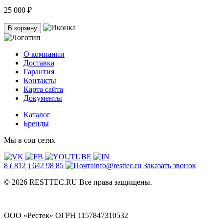
25 000 ₽
В корзину
О компании
Доставка
Гарантия
Контакты
Карта сайта
Документы
Каталог
Бренды
Мы в соц сетях
8 ( 812 ) 642 98 85
info@resttec.ru
Заказать звонок
© 2026 RESTTEC.RU Все права защищены.
ООО «Рестек» ОГРН 1157847310532