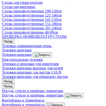
Столы для сбора отходов
Столы предмоечные
Столы производственные 100-120см
Столы производственные 121-140см
Столы производственные 141-150см
Столы производственные 151-180см
Столы производственные 181-240см
Столы производственные 40-99см
ПРОВЕРКА НОМЕНКЛАТУР СТОЛЫ
Назад
Тележки сервировочные нерж.
Тележки-шпильки
Тележки-шпильки
Покупательские тележки
Тележки и шпильки для инвентаря
Тележки-шпильки вкатные для печей
Тележки-шпильки для листов 1/1GN
Тележки-шпильки для пекарских листов
Назад
Назад
Посуда, стекло и приборы, инвентарь
Посуда, стекло и приборы, инвентарь
Контейнера и термобоксы
Контейнера и термобоксы