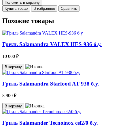
Положить в корзину
Купить товар
В избранное
Сравнить
Похожие товары
Гриль Salamandra VALEX HES-936 б.у.
10 000 ₽
В корзину
Гриль Salamandra Starfood AT 938 б.у.
8 900 ₽
В корзину
Гриль Salamander Tecnoinox cel2/0 б.у.