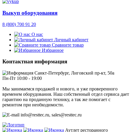
Выкуп оборудования
8 (800) 700 91 20
О нас
Личный кабинет
Сравните товар
Избранное
Контактная информация
Санкт-Петербург, Лиговский пр-кт, 50а
Пн-Пт 10:00 - 19:00
Мы занимаемся продажей и нового, и уже проверенного
временем оборудования. Наш собственный отдел сервиса дает
гарантию на проданную технику, а так же помогает с
ремонтом при необходимости.
info@resttec.ru, sales@resttec.ru
Аутлет ресторанного