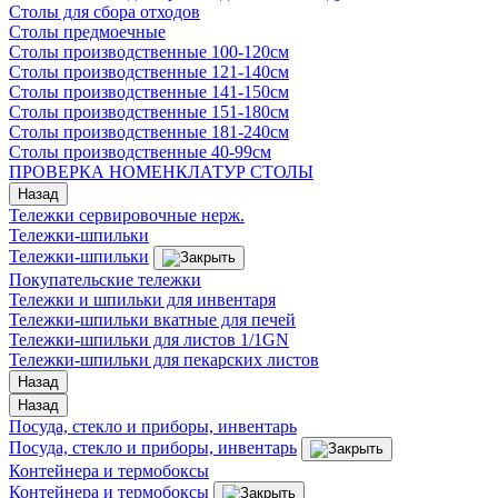
Столы для сбора отходов
Столы предмоечные
Столы производственные 100-120см
Столы производственные 121-140см
Столы производственные 141-150см
Столы производственные 151-180см
Столы производственные 181-240см
Столы производственные 40-99см
ПРОВЕРКА НОМЕНКЛАТУР СТОЛЫ
Назад
Тележки сервировочные нерж.
Тележки-шпильки
Тележки-шпильки
Покупательские тележки
Тележки и шпильки для инвентаря
Тележки-шпильки вкатные для печей
Тележки-шпильки для листов 1/1GN
Тележки-шпильки для пекарских листов
Назад
Назад
Посуда, стекло и приборы, инвентарь
Посуда, стекло и приборы, инвентарь
Контейнера и термобоксы
Контейнера и термобоксы