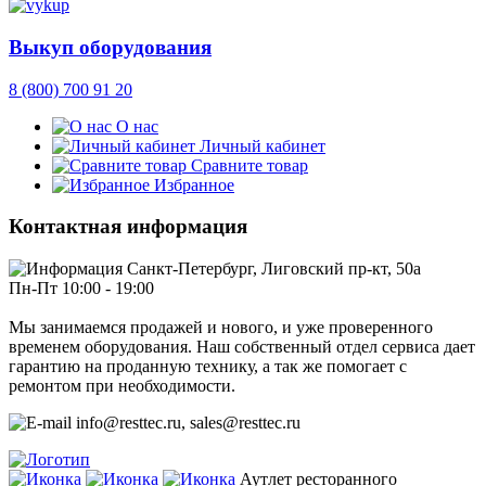
Выкуп оборудования
8 (800) 700 91 20
О нас
Личный кабинет
Сравните товар
Избранное
Контактная информация
Санкт-Петербург, Лиговский пр-кт, 50а
Пн-Пт 10:00 - 19:00
Мы занимаемся продажей и нового, и уже проверенного
временем оборудования. Наш собственный отдел сервиса дает
гарантию на проданную технику, а так же помогает с
ремонтом при необходимости.
info@resttec.ru, sales@resttec.ru
Аутлет ресторанного