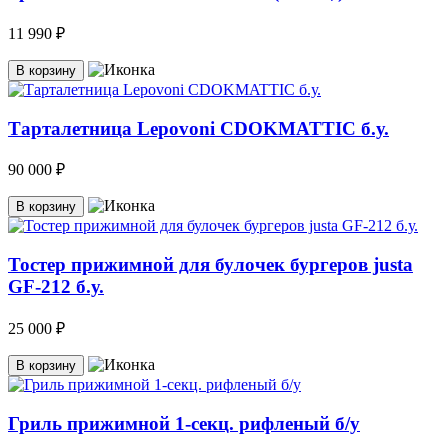
11 990 ₽
В корзину
Тарталетница Lepovoni CDOKMATTIC б.у.
90 000 ₽
В корзину
Тостер прижимной для булочек бургеров justa
GF-212 б.у.
25 000 ₽
В корзину
Гриль прижимной 1-секц. рифленый б/у