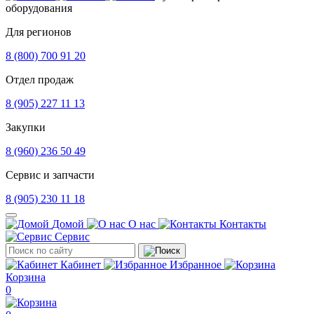
оборудования
Для регионов
8 (800) 700 91 20
Отдел продаж
8 (905) 227 11 13
Закупки
8 (960) 236 50 49
Сервис и запчасти
8 (905) 230 11 18
Домой
О нас
Контакты
Сервис
Кабинет
Избранное
Корзина
0