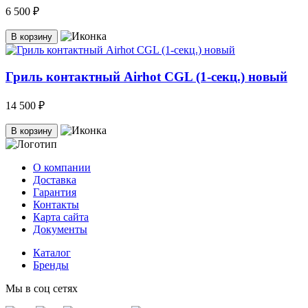
6 500 ₽
В корзину
Гриль контактный Airhot CGL (1-секц.) новый
14 500 ₽
В корзину
О компании
Доставка
Гарантия
Контакты
Карта сайта
Документы
Каталог
Бренды
Мы в соц сетях