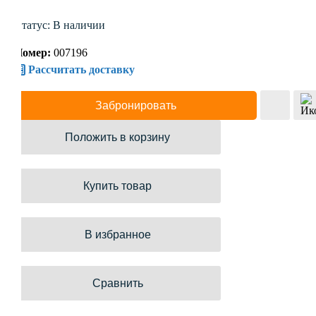
Статус: В наличии
Номер:
007196
Рассчитать доставку
Забронировать
Положить в корзину
Купить товар
В избранное
Сравнить