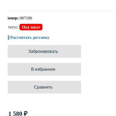
Номер:
007196
Статус:
Под заказ
Рассчитать доставку
Забронировать
В избранное
Сравнить
11 580 ₽