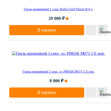
Гриль прижимной 1 секц. Roller Grill Panini R б.у.
29 000 ₽
В корзину
Гриль прижимной 1-секц. эл. PIMAK М071-1 Е нов.
8 800 ₽
В корзину