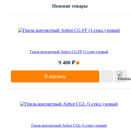
Похожие товары
Гриль контактный Airhot CG-FF (1-секц.) новый
9 400 ₽
В корзину
Гриль контактный Airhot CGL (1-секц.) новый