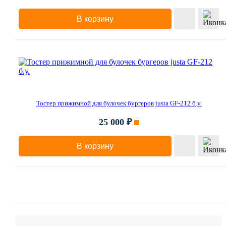
В корзину
Тостер прижимной для булочек бургеров justa GF-212 б.у.
25 000 ₽
В корзину