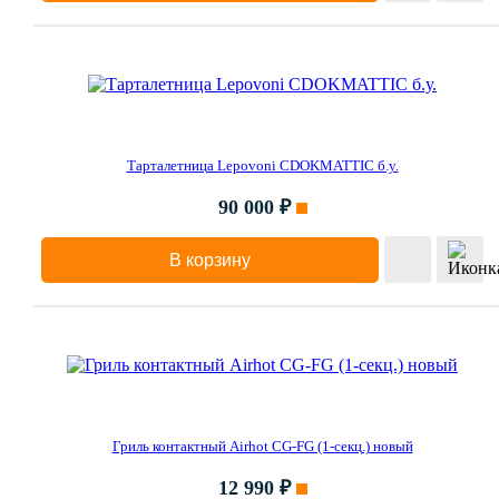
Тарталетница Lepovoni CDOKMATTIC б.у.
90 000 ₽
В корзину
Гриль контактный Airhot CG-FG (1-секц.) новый
12 990 ₽