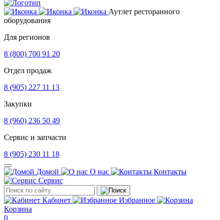
Аутлет ресторанного
оборудования
Для регионов
8 (800) 700 91 20
Отдел продаж
8 (905) 227 11 13
Закупки
8 (960) 236 50 49
Сервис и запчасти
8 (905) 230 11 18
Домой
О нас
Контакты
Сервис
Кабинет
Избранное
Корзина
0