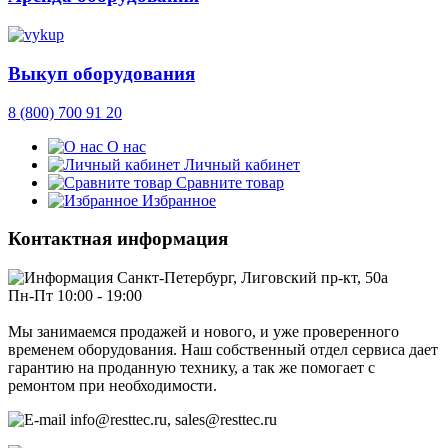
Выкуп оборудования
8 (800) 700 91 20
О нас
Личный кабинет
Сравните товар
Избранное
Контактная информация
Санкт-Петербург, Лиговский пр-кт, 50а
Пн-Пт 10:00 - 19:00
Мы занимаемся продажей и нового, и уже проверенного
временем оборудования. Наш собственный отдел сервиса дает
гарантию на проданную технику, а так же помогает с
ремонтом при необходимости.
info@resttec.ru, sales@resttec.ru