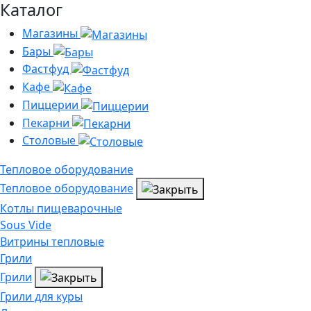
Каталог
Магазины
Бары
Фастфуд
Кафе
Пиццерии
Пекарни
Столовые
Тепловое оборудование
Тепловое оборудование
Котлы пищеварочные
Sous Vide
Витрины тепловые
Грили
Грили
Грили для куры