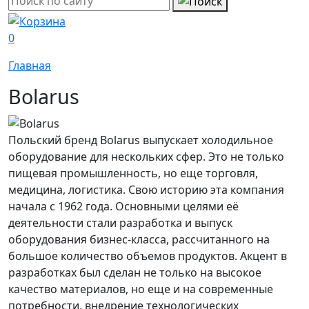
0
Главная
Bolarus
Польский бренд Bolarus выпускает холодильное
оборудование для нескольких сфер. Это не только
пищевая промышленность, но еще торговля,
медицина, логистика. Свою историю эта компания
начала с 1962 года. Основными целями её
деятельности стали разработка и выпуск
оборудования бизнес-класса, рассчитанного на
большое количество объемов продуктов. Акцент в
разработках был сделан не только на высокое
качество материалов, но еще и на современные
потребности, внедрение технологических