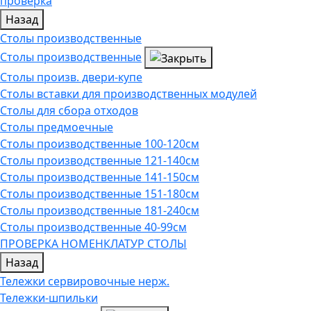
проверка
Назад
Столы производственные
Столы производственные
Столы произв. двери-купе
Столы вставки для производственных модулей
Столы для сбора отходов
Столы предмоечные
Столы производственные 100-120см
Столы производственные 121-140см
Столы производственные 141-150см
Столы производственные 151-180см
Столы производственные 181-240см
Столы производственные 40-99см
ПРОВЕРКА НОМЕНКЛАТУР СТОЛЫ
Назад
Тележки сервировочные нерж.
Тележки-шпильки