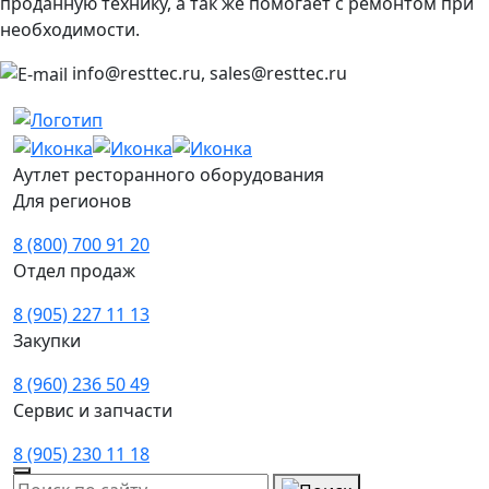
проданную технику, а так же помогает с ремонтом при
необходимости.
info@resttec.ru, sales@resttec.ru
Аутлет ресторанного оборудования
Для регионов
8 (800) 700 91 20
Отдел продаж
8 (905) 227 11 13
Закупки
8 (960) 236 50 49
Сервис и запчасти
8 (905) 230 11 18