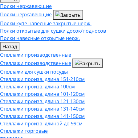
Полки нержавеющие
Полки нержавеющие
Полки купе навесные закрытые нерж.
Полки открытые для сушки досок/подносов
Полки навесные открытые нерж.
Назад
Стеллажи производственные
Стеллажи производственные
Стеллажи для сушки посуды
Стеллажи произв. длина 151-210см
Стеллажи произв. длина 100см
Стеллажи произв. длина 101-120см
Стеллажи произв. длина 121-130см
Стеллажи произв. длина 131-140см
Стеллажи произв. длина 141-150см
Стеллажи произв. длиной до 99см
Стеллажи торговые