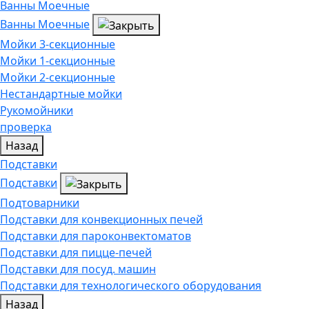
Ванны Моечные
Ванны Моечные
Мойки 3-секционные
Мойки 1-секционные
Мойки 2-секционные
Нестандартные мойки
Рукомойники
проверка
Назад
Подставки
Подставки
Подтоварники
Подставки для конвекционных печей
Подставки для пароконвектоматов
Подставки для пицце-печей
Подставки для посуд. машин
Подставки для технологического оборудования
Назад