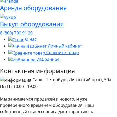
Аренда оборудования
Выкуп оборудования
8 (800) 700 91 20
О нас
Личный кабинет
Сравните товар
Избранное
Контактная информация
Санкт-Петербург, Лиговский пр-кт, 50а
Пн-Пт 10:00 - 19:00
Мы занимаемся продажей и нового, и уже
проверенного временем оборудования. Наш
собственный отдел сервиса дает гарантию на