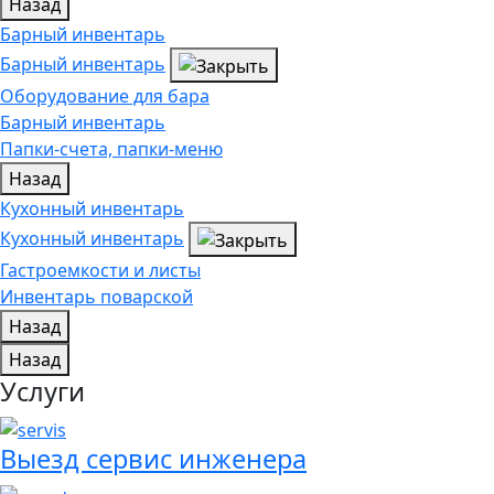
Назад
Барный инвентарь
Барный инвентарь
Оборудование для бара
Барный инвентарь
Папки-счета, папки-меню
Назад
Кухонный инвентарь
Кухонный инвентарь
Гастроемкости и листы
Инвентарь поварской
Назад
Назад
Услуги
Выезд сервис инженера