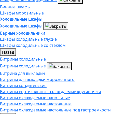
Винные шкафы
Шкафы морозильные
Холодильные шкафы
Холодильные шкафы
Барные холодильники
Шкафы холодильные глухие
Шкафы холодильные со стеклом
Назад
Витрины холодильные
Витрины холодильные
Витрина для выкладки
Витрины для выкладки мороженного
Витрины кондитерские
Витрины вертикальные охлаждаемые крутящиеся
Витрины охлаждаемые напольные
Витрины охлаждаемые настольные
Витрины охлаждаемые настольные под гастроемкости