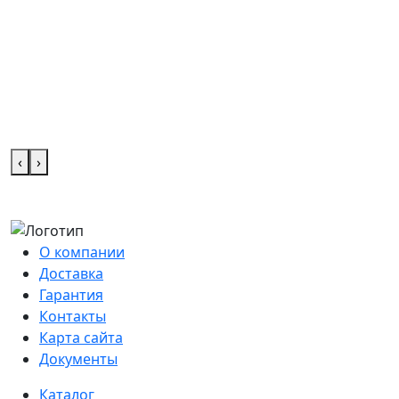
‹
›
О компании
Доставка
Гарантия
Контакты
Карта сайта
Документы
Каталог