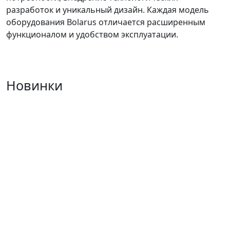
разработок и уникальный дизайн. Каждая модель
оборудования Bolarus отличается расширенным
функционалом и удобством эксплуатации.
Новинки