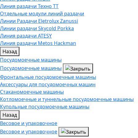
Линия раздачи Техно ТТ
Отдельные модули линий раздачи
Линии Раздачи Eletrolux Zanussi
Линии раздачи Skycold Porkka
Линия раздачи ATESY
Линия раздачи Metos Hackman
Назад
Посудомоечные машины
Посудомоечные машины
Фронтальные посудомоечные машины
Аксессуары для посудомоечных машин
Стаканомоечные машины
Котломоечные и туннельные посудомоечные машины
Купольные посудомоечные машины
Назад
Весовое и упаковочное
Весовое и упаковочное