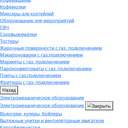
Кофемашины
Кофемолки
Миксеры для коктейлей
Оборудование для мероприятий
СВЧ
Соковыжималки
Тостеры
Жарочные поверхности с газ. подключением
Макароноварки с газ.подключением
Мармиты с газ. подключением
Пароконвектоматы с газ. подключением
Плиты с газ.подключением
Фритюры с газ. подключением
Назад
Электромеханическое оборудование
Электромеханическое оборудование
Водогреи, кулеры, бойлеры
Вытяжные улитки и вентиляторные двигатели
Картофелечистки