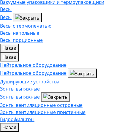
Вакуумные упаковщики и термоупаковщики
Весы
Весы
Весы с термопечатью
Весы напольные
Весы порционные
Назад
Назад
Нейтральное оборудование
Нейтральное оборудование
Душирующие устройства
Зонты вытяжные
Зонты вытяжные
Зонты вентиляционные островные
Зонты вентиляционные пристенные
Гидрофильтры
Назад