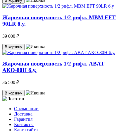
В корзину
Жарочная поверхность 1/2 рифл. MBM EFT
90LR б.у.
39 000 ₽
В корзину
Жарочная поверхность 1/2 рифл. ABAT
АКО-80Н б.у.
36 500 ₽
В корзину
О компании
Доставка
Гарантия
Контакты
Карта сайта