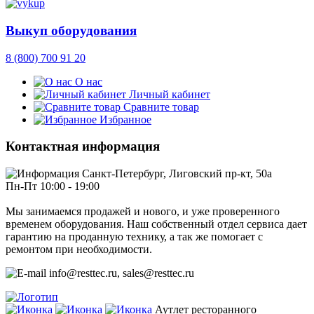
Выкуп оборудования
8 (800) 700 91 20
О нас
Личный кабинет
Сравните товар
Избранное
Контактная информация
Санкт-Петербург, Лиговский пр-кт, 50а
Пн-Пт 10:00 - 19:00
Мы занимаемся продажей и нового, и уже проверенного
временем оборудования. Наш собственный отдел сервиса дает
гарантию на проданную технику, а так же помогает с
ремонтом при необходимости.
info@resttec.ru, sales@resttec.ru
Аутлет ресторанного