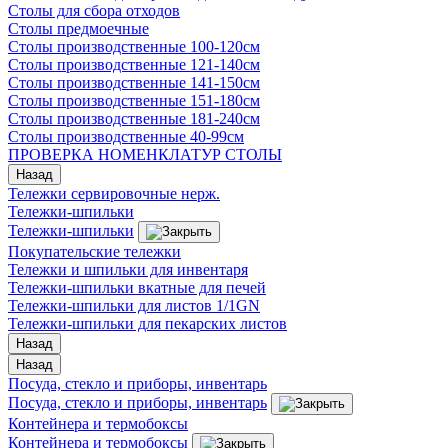
Столы для сбора отходов
Столы предмоечные
Столы производственные 100-120см
Столы производственные 121-140см
Столы производственные 141-150см
Столы производственные 151-180см
Столы производственные 181-240см
Столы производственные 40-99см
ПРОВЕРКА НОМЕНКЛАТУР СТОЛЫ
Назад
Тележки сервировочные нерж.
Тележки-шпильки
Тележки-шпильки
Покупательские тележки
Тележки и шпильки для инвентаря
Тележки-шпильки вкатные для печей
Тележки-шпильки для листов 1/1GN
Тележки-шпильки для пекарских листов
Назад
Назад
Посуда, стекло и приборы, инвентарь
Посуда, стекло и приборы, инвентарь
Контейнера и термобоксы
Контейнера и термобоксы