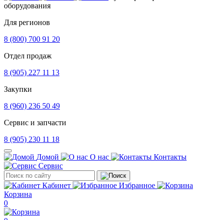
оборудования
Для регионов
8 (800) 700 91 20
Отдел продаж
8 (905) 227 11 13
Закупки
8 (960) 236 50 49
Сервис и запчасти
8 (905) 230 11 18
Домой
О нас
Контакты
Сервис
Кабинет
Избранное
Корзина
0