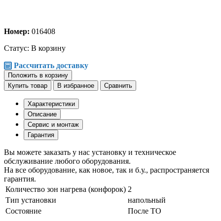
Номер:
016408
Статус:
В корзину
Рассчитать доставку
Положить в корзину
Купить товар
В избранное
Сравнить
Характеристики
Описание
Сервис и монтаж
Гарантия
Вы можете заказать у нас установку и техническое
обслуживание любого оборудования.
На все оборудование, как новое, так и б.у., распространяется
гарантия.
Количество зон нагрева (конфорок)
2
Тип установки
напольный
Состояние
После ТО