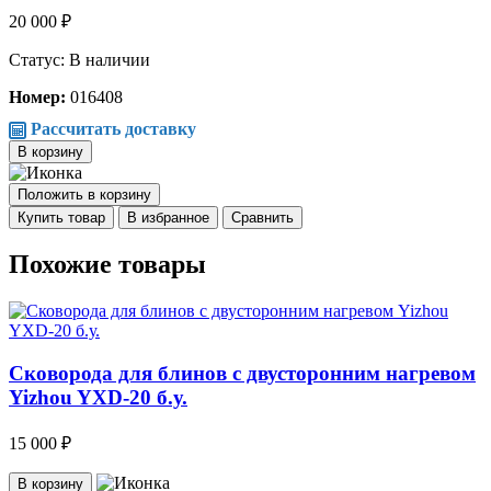
20 000 ₽
Статус: В наличии
Номер:
016408
Рассчитать доставку
В корзину
Положить в корзину
Купить товар
В избранное
Сравнить
Похожие товары
Сковорода для блинов с двусторонним нагревом
Yizhou YXD-20 б.у.
15 000 ₽
В корзину